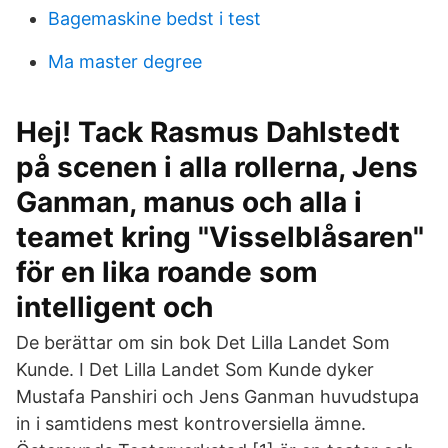
Bagemaskine bedst i test
Ma master degree
Hej! Tack Rasmus Dahlstedt
på scenen i alla rollerna, Jens
Ganman, manus och alla i
teamet kring "Visselblåsaren"
för en lika roande som
intelligent och
De berättar om sin bok Det Lilla Landet Som
Kunde. I Det Lilla Landet Som Kunde dyker
Mustafa Panshiri och Jens Ganman huvudstupa
in i samtidens mest kontroversiella ämne.