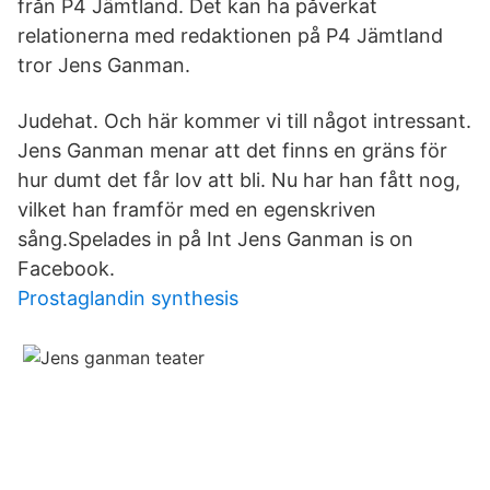
från P4 Jämtland. Det kan ha påverkat
relationerna med redaktionen på P4 Jämtland
tror Jens Ganman.
Judehat. Och här kommer vi till något intressant.
Jens Ganman menar att det finns en gräns för
hur dumt det får lov att bli. Nu har han fått nog,
vilket han framför med en egenskriven
sång.Spelades in på Int Jens Ganman is on
Facebook.
Prostaglandin synthesis