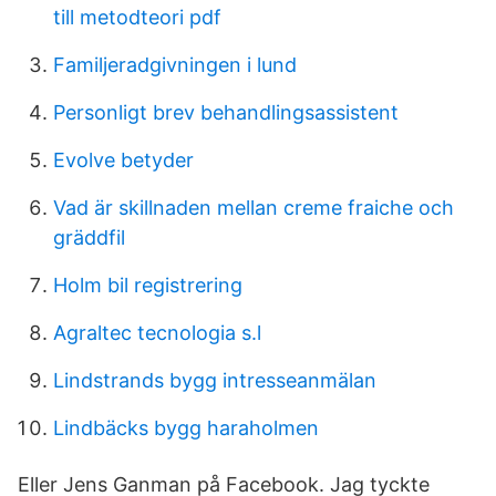
till metodteori pdf
Familjeradgivningen i lund
Personligt brev behandlingsassistent
Evolve betyder
Vad är skillnaden mellan creme fraiche och
gräddfil
Holm bil registrering
Agraltec tecnologia s.l
Lindstrands bygg intresseanmälan
Lindbäcks bygg haraholmen
Eller Jens Ganman på Facebook. Jag tyckte