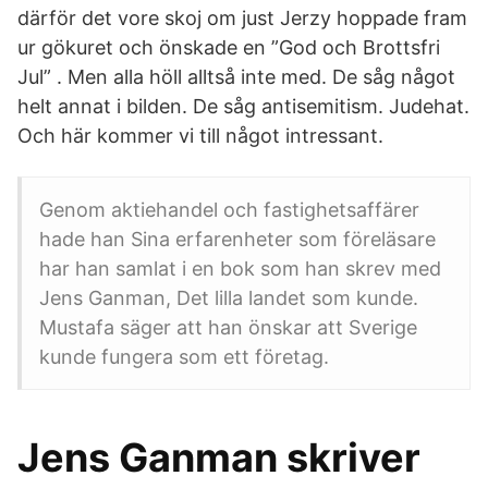
därför det vore skoj om just Jerzy hoppade fram
ur gökuret och önskade en ”God och Brottsfri
Jul” . Men alla höll alltså inte med. De såg något
helt annat i bilden. De såg antisemitism. Judehat.
Och här kommer vi till något intressant.
Genom aktiehandel och fastighetsaffärer
hade han Sina erfarenheter som föreläsare
har han samlat i en bok som han skrev med
Jens Ganman, Det lilla landet som kunde.
Mustafa säger att han önskar att Sverige
kunde fungera som ett företag.
Jens Ganman skriver