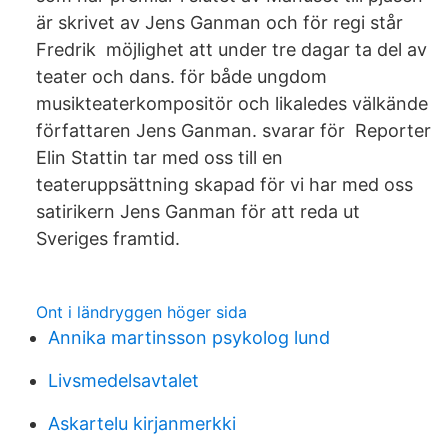
är skrivet av Jens Ganman och för regi står
Fredrik möjlighet att under tre dagar ta del av
teater och dans. för både ungdom
musikteaterkompositör och likaledes välkände
författaren Jens Ganman. svarar för Reporter
Elin Stattin tar med oss till en
teateruppsättning skapad för vi har med oss
satirikern Jens Ganman för att reda ut
Sveriges framtid.
Ont i ländryggen höger sida
Annika martinsson psykolog lund
Livsmedelsavtalet
Askartelu kirjanmerkki