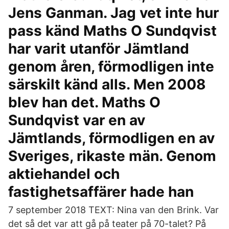
Jens Ganman. Jag vet inte hur
pass känd Maths O Sundqvist
har varit utanför Jämtland
genom åren, förmodligen inte
särskilt känd alls. Men 2008
blev han det. Maths O
Sundqvist var en av
Jämtlands, förmodligen en av
Sveriges, rikaste män. Genom
aktiehandel och
fastighetsaffärer hade han
7 september 2018 TEXT: Nina van den Brink. Var
det så det var att gå på teater på 70-talet? På