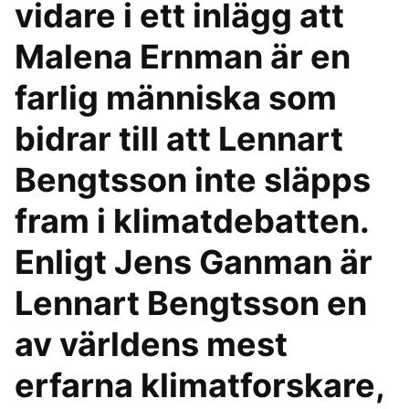
vidare i ett inlägg att
Malena Ernman är en
farlig människa som
bidrar till att Lennart
Bengtsson inte släpps
fram i klimatdebatten.
Enligt Jens Ganman är
Lennart Bengtsson en
av världens mest
erfarna klimatforskare,