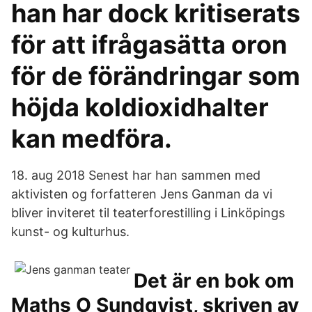
han har dock kritiserats
för att ifrågasätta oron
för de förändringar som
höjda koldioxidhalter
kan medföra.
18. aug 2018 Senest har han sammen med
aktivisten og forfatteren Jens Ganman da vi
bliver inviteret til teaterforestilling i Linköpings
kunst- og kulturhus.
Det är en bok om
Maths O Sundqvist, skriven av